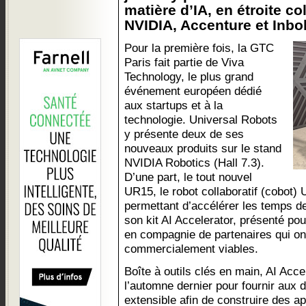
matière d’IA, en étroite c
NVIDIA, Accenture et Inbolt
Pour la première fois, la GTC
Paris fait partie de Viva
Technology, le plus grand
événement européen dédié
aux startups et à la
technologie. Universal Robots
y présente deux de ses
nouveaux produits sur le stand
NVIDIA Robotics (Hall 7.3).
D’une part, le tout nouvel
UR15, le robot collaboratif (cobot) 
permettant d’accélérer les temps de
son kit AI Accelerator, présenté pou
en compagnie de partenaires qui on
commercialement viables.
Boîte à outils clés en main, AI Acce
l’automne dernier pour fournir aux
extensible afin de construire des ap