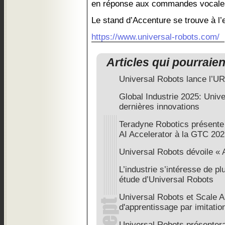
en réponse aux commandes vocales
Le stand d’Accenture se trouve à l
https://www.universal-robots.com/
Articles qui pourraie
Universal Robots lance l’U
Global Industrie 2025: Univ
dernières innovations
Teradyne Robotics présente 
AI Accelerator à la GTC 20
Universal Robots dévoile « 
L’industrie s’intéresse de pl
étude d’Universal Robots
Universal Robots et Scale A
d'apprentissage par imitatio
Universal Robots présentera