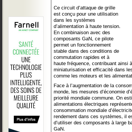
Ce circuit d’attaque de grille
est conçu pour une utilisation
dans les systèmes
d’alimentation à haute tension.
En combinaison avec des
composants GaN, ce pilote
permet un fonctionnement
stable dans des conditions de
commutation rapides et à
haute fréquence, contribuant ainsi 
miniaturisation et efficacité dans le
comme les moteurs et les alimentat
Face à l’augmentation de la consom
monde, les mesures d’économie d’
priorité mondiale commune. On esti
alimentations électriques représent
consommation mondiale d’électricité
rendement dans ces systèmes, il es
d’utiliser des composants à large b
GaN.