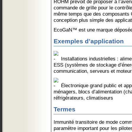
ROHM prévoit de proposer à l’avenir
commande de grille pour le contrô
même temps que des composants Ga
conception plus simple des applicat
EcoGaN™ est une marque déposée
Exemples d’application
Installations industrielles : ali
ESS (systèmes de stockage d’énerg
communication, serveurs et moteurs
Électronique grand public et app
ménagers, blocs d’alimentation (ch
réfrigérateurs, climatiseurs
Termes
Immunité transitoire de mode com
paramètre important pour les pilotes 