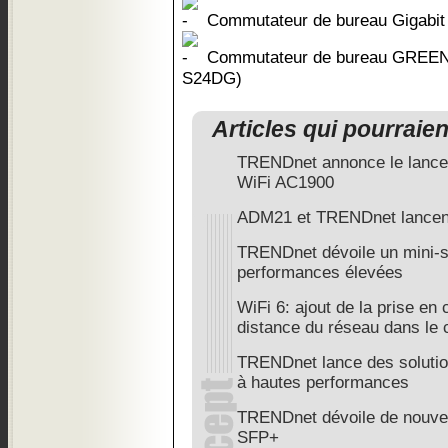
Commutateur de bureau Gigabit
Commutateur de bureau GREENne
S24DG)
Articles qui pourraie
TRENDnet annonce le lance
WiFi AC1900
ADM21 et TRENDnet lancen
TRENDnet dévoile un mini-
performances élevées
WiFi 6: ajout de la prise en 
distance du réseau dans le 
TRENDnet lance des solution
à hautes performances
TRENDnet dévoile de nouv
SFP+