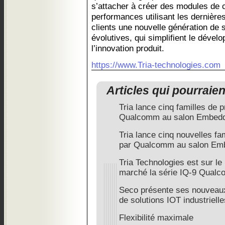
s’attacher à créer des modules de
performances utilisant les dernières
clients une nouvelle génération de 
évolutives, qui simplifient le dével
l’innovation produit.
https://www.Tria-technologies.com
Articles qui pourraie
Tria lance cinq familles de 
Qualcomm au salon Embed
Tria lance cinq nouvelles fa
par Qualcomm au salon Em
Tria Technologies est sur le 
marché la série IQ-9 Qua
Seco présente ses nouvea
de solutions IOT industriel
Flexibilité maximale