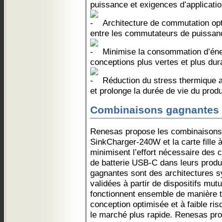
puissance et exigences d’applicati
Architecture de commutation opti
entre les commutateurs de puissance
Minimise la consommation d’éner
conceptions plus vertes et plus dur
Réduction du stress thermique am
et prolonge la durée de vie du produ
Combinaisons gagnantes
Renesas propose les combinaison
SinkCharger-240W et la carte fille 
minimisent l’effort nécessaire des 
de batterie USB-C dans leurs produ
gagnantes sont des architectures 
validées à partir de dispositifs mu
fonctionnent ensemble de manière t
conception optimisée et à faible ri
le marché plus rapide. Renesas pr