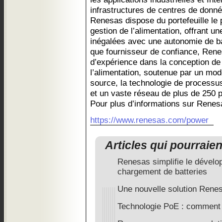
infrastructures de centres de donn
Renesas dispose du portefeuille le p
gestion de l’alimentation, offrant une
inégalées avec une autonomie de bat
que fournisseur de confiance, Ren
d’expérience dans la conception de
l’alimentation, soutenue par un mod
source, la technologie de processus
et un vaste réseau de plus de 250 
Pour plus d’informations sur Renes
https://www.renesas.com/power
Articles qui pourraie
Renesas simplifie le dévelo
chargement de batteries
Une nouvelle solution Ren
Technologie PoE : comment r