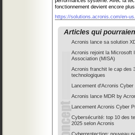
performances système. Avec la tech
fonctionnement devient encore plus 
https://solutions.acronis.com/en-us.
Articles qui pourraie
Acronis lance sa solution 
Acronis rejoint la Microsoft 
Association (MISA)
Acronis franchit le cap des 
technologiques
Lancement d'Acronis Cyber 
Acronis lance MDR by Acro
Lancement Acronis Cyber P
Cybersécurité: top 10 des 
2025 selon Acronis
Cyberprotection: nouveau pa