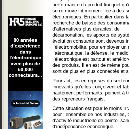
performance du produit fini quel qu’i
se retrouve intimement liée à des s
électroniques. En particulier dans l
recherche de baisse des consomma
d’alternatives plus durables, de
décarbonation, les apports de syst
évolution constante sont devenus in
l’électromobilité, pour employer un
l’aéronautique, la défense, le médi
l’électronique est partout et améli
des produits. Il en est de même pou
sont de plus en plus connectés et s
Pourtant, les entreprises du secteur
innovants qu’elles conçoivent et fa
hautement performants, peinent à t
des repreneurs français.
Cette situation est pour le moins ir
pour l’ensemble de nos industries, 
d’activité industrielle de pointe, sa
d’indépendance économique.