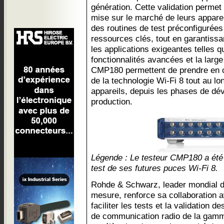
génération. Cette validation permet 
mise sur le marché de leurs appare
des routines de test préconfigurée
ressources clés, tout en garantissan
les applications exigeantes telles qu
fonctionnalités avancées et la larg
CMP180 permettent de prendre en c
de la technologie Wi-Fi 8 tout au lo
appareils, depuis les phases de dé
production.
Légende : Le testeur CMP180 a été
test de ses futures puces Wi-Fi 8.
Rohde & Schwarz, leader mondial de
mesure, renforce sa collaboration 
faciliter les tests et la validation 
de communication radio de la gam