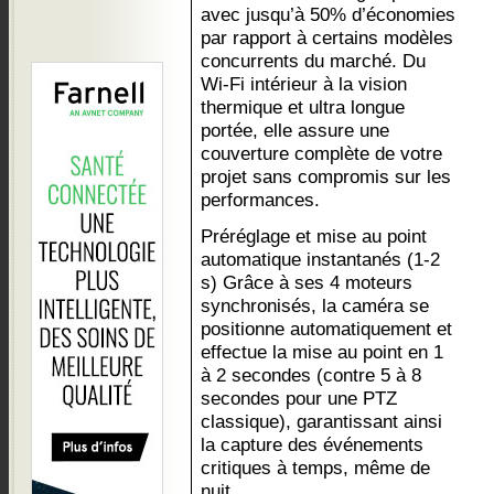
avec jusqu’à 50% d’économies
par rapport à certains modèles
concurrents du marché. Du
Wi-Fi intérieur à la vision
thermique et ultra longue
portée, elle assure une
couverture complète de votre
projet sans compromis sur les
performances.
Préréglage et mise au point
automatique instantanés (1-2
s) Grâce à ses 4 moteurs
synchronisés, la caméra se
positionne automatiquement et
effectue la mise au point en 1
à 2 secondes (contre 5 à 8
secondes pour une PTZ
classique), garantissant ainsi
la capture des événements
critiques à temps, même de
nuit.