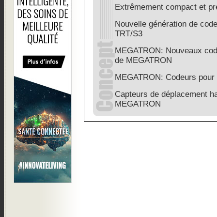
Extrêmement compact et pr
Nouvelle génération de co
TRT/S3
MEGATRON: Nouveaux codeu
de MEGATRON
MEGATRON: Codeurs pour e
Capteurs de déplacement hau
MEGATRON