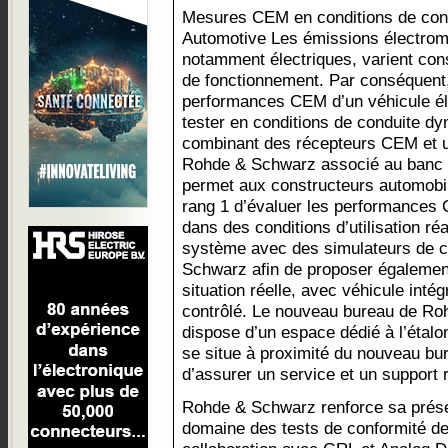
Mesures CEM en conditions de con
Automotive Les émissions électrom
notamment électriques, varient con
de fonctionnement. Par conséquent
performances CEM d’un véhicule élec
tester en conditions de conduite d
combinant des récepteurs CEM et un
Rohde & Schwarz associé au banc 
permet aux constructeurs automobi
rang 1 d’évaluer les performances
dans des conditions d’utilisation ré
système avec des simulateurs de c
Schwarz afin de proposer égalemen
situation réelle, avec véhicule int
contrôlé. Le nouveau bureau de Ro
dispose d’un espace dédié à l’éta
se situe à proximité du nouveau bu
d’assurer un service et un support 
Rohde & Schwarz renforce sa prés
domaine des tests de conformité 