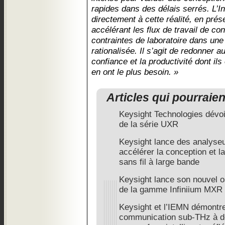
rapides dans des délais serrés. L’I
directement à cette réalité, en prése
accélérant les flux de travail de co
contraintes de laboratoire dans une
rationalisée. Il s’agit de redonner a
confiance et la productivité dont il
en ont le plus besoin. »
Articles qui pourraie
Keysight Technologies dévoil
de la série UXR
Keysight lance des analyse
accélérer la conception et l
sans fil à large bande
Keysight lance son nouvel o
de la gamme Infiniium MXR
Keysight et l’IEMN démontre
communication sub-THz à dou