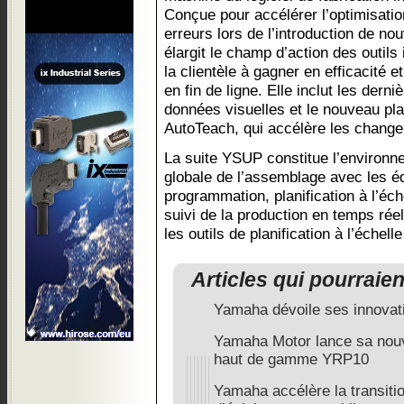
Conçue pour accélérer l’optimisatio
erreurs lors de l’introduction de no
élargit le champ d’action des outils
la clientèle à gagner en efficacité
en fin de ligne. Elle inclut les dern
données visuelles et le nouveau p
AutoTeach, qui accélère les change
La suite YSUP constitue l’environne
globale de l’assemblage avec les
programmation, planification à l’éch
suivi de la production en temps réel,
les outils de planification à l’échelle
Articles qui pourraie
Yamaha dévoile ses innovati
Yamaha Motor lance sa nouv
haut de gamme YRP10
Yamaha accélère la transitio