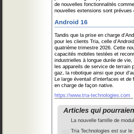
de nouvelles fonctionnalités com
nouvelles extensions sont prévues 
Android 16
Tandis que la prise en charge d’And
pour les clients Tria, celle d’Androi
quatrième trimestre 2026. Cette no
capacités mobiles testées et recon
industrielles à longue durée de vie,
les appareils de service de terrain p
gaz, la robotique ainsi que pour d’
Le large éventail d’interfaces et de 
en charge de façon native.
https://www.tria-technologies.com
Articles qui pourraie
La nouvelle famille de modu
Tria Technologies est sur le 