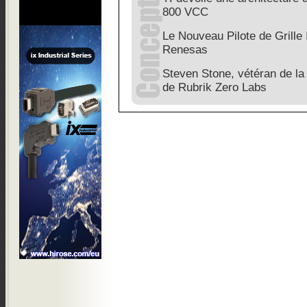
800 VCC
Le Nouveau Pilote de Grille
Renesas
Steven Stone, vétéran de la 
de Rubrik Zero Labs