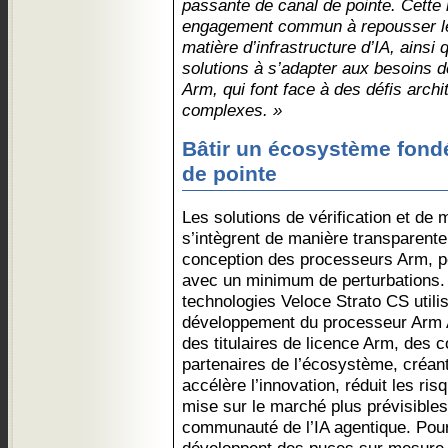
passante de canal de pointe. Cette r
engagement commun à repousser les
matière d’infrastructure d’IA, ainsi
solutions à s’adapter aux besoins d
Arm, qui font face à des défis archi
complexes. »
Bâtir un écosystème fondé
de pointe
Les solutions de vérification et d
s’intègrent de manière transparente 
conception des processeurs Arm, p
avec un minimum de perturbations.
technologies Veloce Strato CS utili
développement du processeur Arm A
des titulaires de licence Arm, des
partenaires de l’écosystème, créan
accélère l’innovation, réduit les ri
mise sur le marché plus prévisibles
communauté de l’IA agentique. Pour