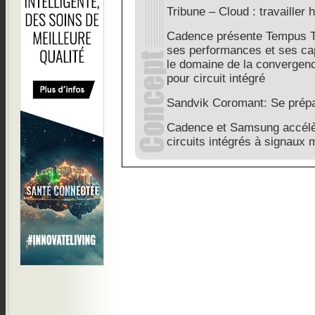
Tribune – Cloud : travailler
Cadence présente Tempus Ti
ses performances et ses ca
le domaine de la convergence
pour circuit intégré
Sandvik Coromant: Se prépa
Cadence et Samsung accélè
circuits intégrés à signaux 