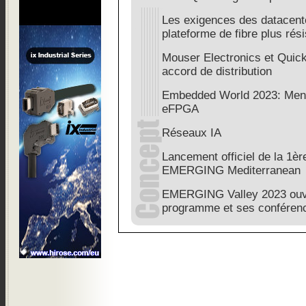
Les exigences des datacent
plateforme de fibre plus rés
Mouser Electronics et Quick
accord de distribution
Embedded World 2023: Menta
eFPGA
Réseaux IA
Lancement officiel de la 1è
EMERGING Mediterranean
EMERGING Valley 2023 ouvre
programme et ses conférenc