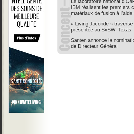
Le laboratoire national d’Oa
IBM réalisent les premiers 
matériaux de fusion à l’aide
« Living Joconde » traverse 
présentée au SxSW, Texas
Santen annonce la nominati
de Directeur Général