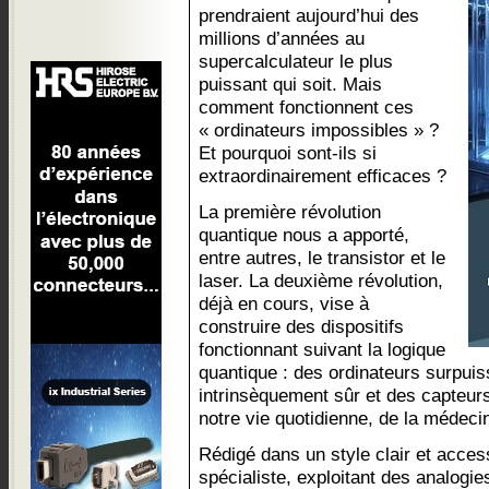
prendraient aujourd’hui des
millions d’années au
supercalculateur le plus
puissant qui soit. Mais
comment fonctionnent ces
« ordinateurs impossibles » ?
Et pourquoi sont-ils si
extraordinairement efficaces ?
La première révolution
quantique nous a apporté,
entre autres, le transistor et le
laser. La deuxième révolution,
déjà en cours, vise à
construire des dispositifs
fonctionnant suivant la logique
quantique : des ordinateurs surpuis
intrinsèquement sûr et des capteurs
notre vie quotidienne, de la médeci
Rédigé dans un style clair et acces
spécialiste, exploitant des analogie