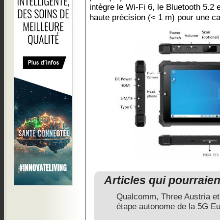
intègre le Wi-Fi 6, le Bluetooth 5
haute précision (< 1 m) pour une ca
Articles qui pourraie
Qualcomm, Three Austria et 
étape autonome de la 5G E