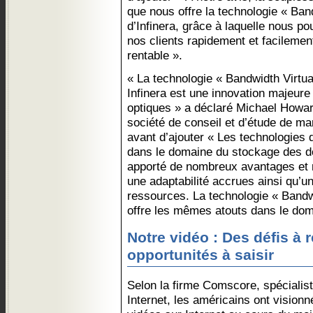
que nous offre la technologie « Band
d’Infinera, grâce à laquelle nous 
nos clients rapidement et facilement
rentable ».
« La technologie « Bandwidth Virtua
Infinera est une innovation majeure
optiques » a déclaré Michael Howard
société de conseil et d’étude de m
avant d’ajouter « Les technologies d
dans le domaine du stockage des d
apporté de nombreux avantages et n
une adaptabilité accrues ainsi qu’un
ressources. La technologie « Bandwi
offre les mêmes atouts dans le dom
Notre vidéo : Des défis à r
opportunités à saisir
Selon la firme Comscore, spécialis
Internet, les américains ont visionn