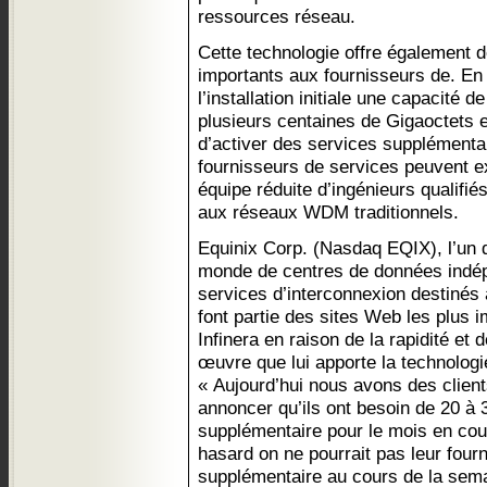
ressources réseau.
Cette technologie offre également 
importants aux fournisseurs de. E
l’installation initiale une capacité 
plusieurs centaines de Gigaoctets et
d’activer des services supplémentai
fournisseurs de services peuvent e
équipe réduite d’ingénieurs qualifié
aux réseaux WDM traditionnels.
Equinix Corp. (Nasdaq EQIX), l’un 
monde de centres de données indép
services d’interconnexion destinés 
font partie des sites Web les plus 
Infinera en raison de la rapidité et
œuvre que lui apporte la technologi
« Aujourd’hui nous avons des client
annoncer qu’ils ont besoin de 20 à 
supplémentaire pour le mois en co
hasard on ne pourrait pas leur fourn
supplémentaire au cours de la sema