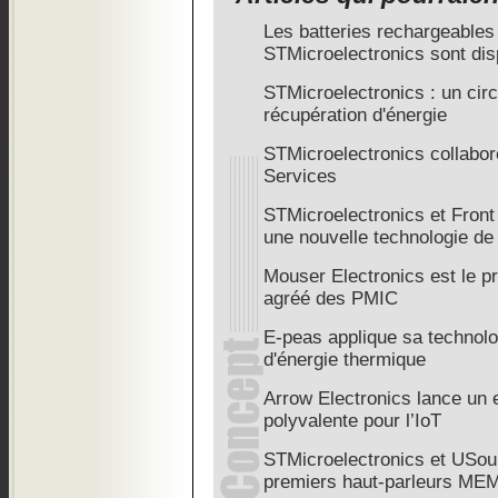
Les batteries rechargeables
STMicroelectronics sont di
STMicroelectronics : un circ
récupération d'énergie
STMicroelectronics collab
Services
STMicroelectronics et Fron
une nouvelle technologie de 
Mouser Electronics est le pr
agréé des PMIC
E-peas applique sa technolo
d'énergie thermique
Arrow Electronics lance un 
polyvalente pour l’IoT
STMicroelectronics et USou
premiers haut-parleurs ME