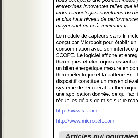
entreprises innovantes telles que Mi
leurs technologies novatrices de ré
le plus haut niveau de performances 
moyennant un coût minimum ».
Le module de capteurs sans fil inclu
conçu par Micropelt pour établir un 
consommation avec son interface 
SCOPE. Le logiciel affiche et enreg
thermiques et électriques essentie
un bilan énergétique mesuré en cont
thermoélectrique et la batterie EnFil
dispositif constitue un moyen d’év
système de récupération thermique 
une application donnée, ce qui facil
réduit les délais de mise sur le mar
http://www.st.com
http://www.micropelt.com
Articles qui pourraie