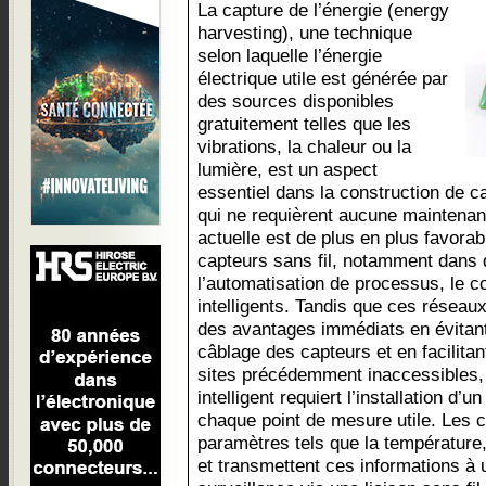
La capture de l’énergie (energy
harvesting), une technique
selon laquelle l’énergie
électrique utile est générée par
des sources disponibles
gratuitement telles que les
vibrations, la chaleur ou la
lumière, est un aspect
essentiel dans la construction de c
qui ne requièrent aucune maintenan
actuelle est de plus en plus favorabl
capteurs sans fil, notamment dans d
l’automatisation de processus, le c
intelligents. Tandis que ces réseaux
des avantages immédiats en évitan
câblage des capteurs et en facilita
sites précédemment inaccessibles,
intelligent requiert l’installation d
chaque point de mesure utile. Les 
paramètres tels que la température, 
et transmettent ces informations à