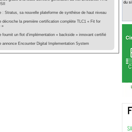
du si
SII
 : Stratus, sa nouvelle plateforme de synthèse de haut niveau
 décroche la première certification complète TLC1 « Fit for
 »
fournit un flot d’implémentation « backside » innovant certifié
 annonce Encounter Digital Implementation System