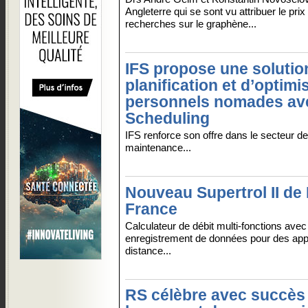
Angleterre qui se sont vu attribuer le pr
recherches sur le graphène...
IFS propose une solutio
planification et d’optimi
personnels nomades av
Scheduling
IFS renforce son offre dans le secteur de
maintenance...
Nouveau Supertrol II de
France
Calculateur de débit multi-fonctions avec
enregistrement de données pour des appl
distance...
RS célèbre avec succès 