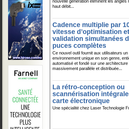
nouvelle génération éliminent les angle
haut débit...
Cadence multiplie par 10
vitesse d’optimisation e
validation simultanées 
puces complètes
Ce nouvel outil fournit aux utilisateurs un
environnement unique en son genre, ent
automatisé et fondé sur une architecture
massivement parallèle et distribuée...
La rétro-conception ou
scannérisation intégrale
carte électronique
Une spécialité chez Laser Technologie Fr