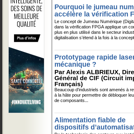
Pourquoi le jumeau num
accélère la vérification
Le concept de Jumeau Numérique (Digita
dans la vérification FPGA applique un co
plus en plus utilisé dans le secteur industr
digitalisation s’étend à la fois à la conce
Prototypage rapide lase
mécanique ?
Par Alexis ALBRIEUX, Dire
Général de CIF (Circuit i
Français)
Beaucoup d’industriels sont amenés à rev
à la hâte pour permettre de débloquer le
de composants...
Alimentation fiable de
dispositifs d’automatisa