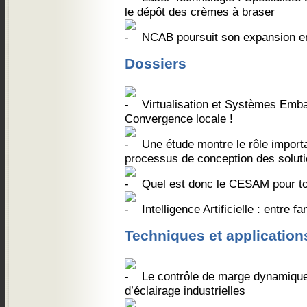
le dépôt des crèmes à braser
NCAB poursuit son expansion en
Dossiers
Virtualisation et Systèmes Emba
Convergence locale !
Une étude montre le rôle import
processus de conception des soluti
Quel est donc le CESAM pour t
Intelligence Artificielle : entre 
Techniques et application
Le contrôle de marge dynamique 
d’éclairage industrielles