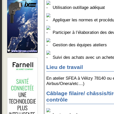
Utilisation outillage adéquat
Appliquer les normes et procédu
Participer à l’élaboration des de
Gestion des équipes ateliers
Suivi des achats avec un achet
Lieu de travail
En atelier SFEA à Vélizy 78140 ou 
Airbus/Onera/etc…)
Câblage filaire/ châssis/tir
contrôle