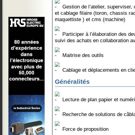
Gestion de l’atelier, superviser, 
et cablage filaire (toron, chassis ra
maquettiste ) et cms (machine)
Participer à l’élaboration des d
suivi des achats en collaboration a
Maitrise des outils
Cablage et déplacements en clie
Généralités
Lecture de plan papier et numér
Recherche de solutions de câbla
Force de proposition