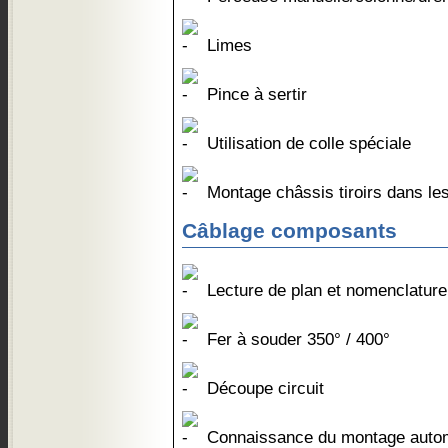
Limes
Pince à sertir
Utilisation de colle spéciale
Montage châssis tiroirs dans le
Câblage composants
Lecture de plan et nomenclature
Fer à souder 350° / 400°
Découpe circuit
Connaissance du montage auto