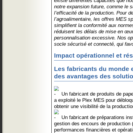
existe différentes capacités que n
notre expansion future, comme le s
l’efficacité de la production. Pour 
l’agroalimentaire, les offres MES s
simplifient la conformité aux norme
réduisent les délais de mise en œuv
personnalisation excessive. Nos op
socle sécurisé et connecté, qui favo
Impact opérationnel et ré
Les fabricants du monde en
des avantages des soluti
Un fabricant de produits de papet
a exploité le Plex MES pour débloqu
obtenir une visibilité de la producti
Un fabricant de préparations ins
gestion des encours de production 
performances financières et opérat