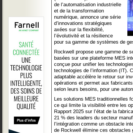
de l’automatisation industrielle
et de la transformation
numérique, annonce une série
d’innovations stratégiques
axées sur la flexibilité,
l’évolutivité et la résilience
pour sa gamme de systèmes de gest
Rockwell propose une gamme de so
basées sur une plateforme MES inte
conçue pour unifier les technologies
technologies de l’information (IT).
adaptable accélère le retour sur inv
opérations et permet aux fabricants
selon leurs besoins, pour une auto
Les solutions MES traditionnelles f
ce qui limite la visibilité entre les 
Rapport 2025 sur l’état de la fabrica
21 % des leaders du secteur manufac
l’intégration comme un obstacle in
de Rockwell élimine ces obstacles 