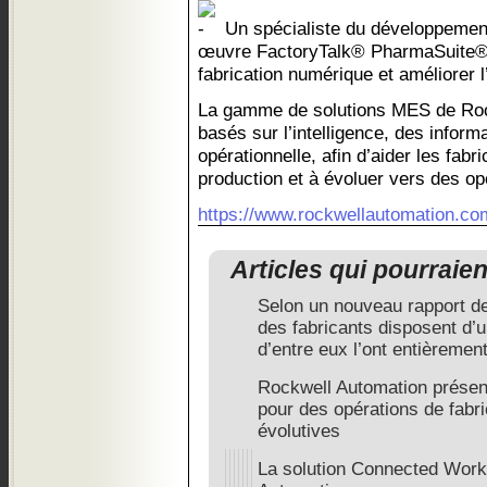
Un spécialiste du développemen
œuvre FactoryTalk® PharmaSuite® 
fabrication numérique et améliorer l’
La gamme de solutions MES de Rock
basés sur l’intelligence, des informa
opérationnelle, afin d’aider les fabri
production et à évoluer vers des o
https://www.rockwellautomation.co
Articles qui pourraie
Selon un nouveau rapport d
des fabricants disposent d
d’entre eux l’ont entièrement
Rockwell Automation présen
pour des opérations de fabr
évolutives
La solution Connected Work