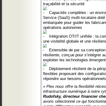
traçabilité et la sécurité
Capacités complètes : un enviro
Service (SaaS) multi-locataire doté
embarquée pour guider les fabrican
opérations autonomes
Intégration OT/IT unifiée : la con
une visibilité globale et une résilie
Extensible de par sa conception 
résiliente, conçue pour s’intégrer 
exploiter les technologies émergente
Déploiement résilient de la périp
flexibles proposant des configurati
répondre aux besoins opérationnels
« Plex nous offre la flexibilité néc
infrastructure numérique à notre r
Rudofsky, directeur financier ch
avons sélectionné ce qui fonctionnai