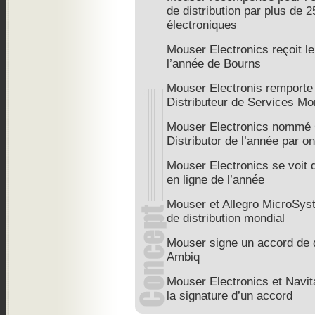
de distribution par plus de 
électroniques
Mouser Electronics reçoit le
l’année de Bourns
Mouser Electronis remporte l
Distributeur de Services Mo
Mouser Electronics nommé 
Distributor de l’année par o
Mouser Electronics se voit dé
en ligne de l’année
Mouser et Allegro MicroSys
de distribution mondial
Mouser signe un accord de d
Ambiq
Mouser Electronics et Navi
la signature d’un accord