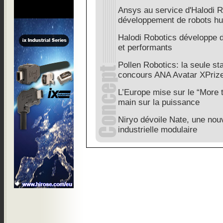
Ansys au service d'Halodi R
développement de robots h
Halodi Robotics développe 
et performants
Pollen Robotics: la seule sta
concours ANA Avatar XPriz
L’Europe mise sur le “More 
main sur la puissance
Niryo dévoile Nate, une nouv
industrielle modulaire