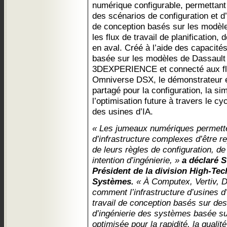
numérique configurable, permettant 
des scénarios de configuration et 
de conception basés sur les modèl
les flux de travail de planification,
en aval. Créé à l’aide des capacité
basée sur les modèles de Dassault
3DEXPERIENCE et connecté aux flu
Omniverse DSX, le démonstrateur é
partagé pour la configuration, la sim
l’optimisation future à travers le cyc
des usines d’IA.
« Les jumeaux numériques permett
d’infrastructure complexes d’être re
de leurs règles de configuration, d
intention d’ingénierie, »
a déclaré S
Président de la division High-Tec
Systèmes.
« À Computex, Vertiv, D
comment l’infrastructure d’usines d
travail de conception basés sur d
d’ingénierie des systèmes basée sur
optimisée pour la rapidité, la quali