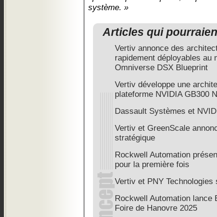
système. »
Articles qui pourraie
Vertiv annonce des architec
rapidement déployables au 
Omniverse DSX Blueprint
Vertiv développe une archite
plateforme NVIDIA GB300 
Dassault Systèmes et NVIDIA
Vertiv et GreenScale annonc
stratégique
Rockwell Automation présen
pour la première fois
Vertiv et PNY Technologies 
Rockwell Automation lance 
Foire de Hanovre 2025