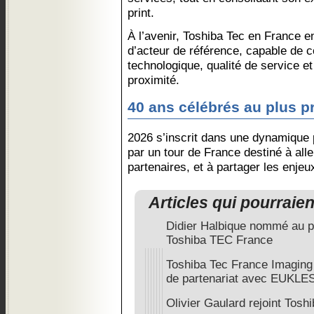
print.
À l’avenir, Toshiba Tec en France e
d’acteur de référence, capable de co
technologique, qualité de service
proximité.
40 ans célébrés au plus pr
2026 s’inscrit dans une dynamique p
par un tour de France destiné à alle
partenaires, et à partager les enje
Articles qui pourraie
Didier Halbique nommé au p
Toshiba TEC France
Toshiba Tec France Imaging
de partenariat avec EUKLE
Olivier Gaulard rejoint Tosh