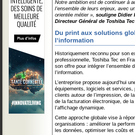
Notre ambition est de continuer à 
l’ensemble de leurs enjeux, avec un
orientée métier »,
souligne Didier 
Directeur Général de Toshiba Tec
Du print aux solutions gl
l’information
Historiquement reconnu pour son ex
professionnelle, Toshiba Tec en Fr
son offre pour intégrer l’ensemble d
l’information.
L’entreprise propose aujourd’hui u
équipements, logiciels et services
clients autour de l’impression, de l
de la facturation électronique, de la
l’affichage dynamique.
Cette approche globale vise à répo
organisations : améliorer la perfor
les données, optimiser les coûts et 