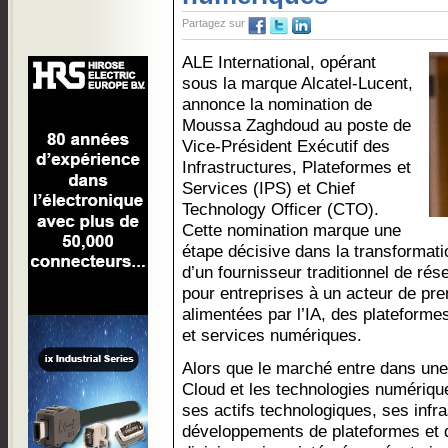
Partagez sur
ALE International, opérant
sous la marque Alcatel-Lucent,
annonce la nomination de
Moussa Zaghdoud au poste de
Vice-Président Exécutif des
Infrastructures, Plateformes et
Services (IPS) et Chief
Technology Officer (CTO).
Cette nomination marque une
étape décisive dans la transformati
d’un fournisseur traditionnel de r
pour entreprises à un acteur de pre
alimentées par l’IA, des plateform
et services numériques.
Alors que le marché entre dans une n
Cloud et les technologies numériqu
ses actifs technologiques, ses infr
développements de plateformes et d