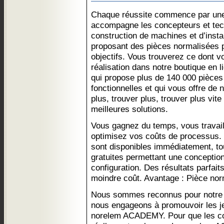
Chaque réussite commence par une 
accompagne les concepteurs et tec
construction de machines et d’instal
proposant des pièces normalisées p
objectifs. Vous trouverez ce dont v
réalisation dans notre boutique en li
qui propose plus de 140 000 pièces
fonctionnelles et qui vous offre de
plus, trouver plus, trouver plus vite
meilleures solutions.
Vous gagnez du temps, vous travail
optimisez vos coûts de processus.
sont disponibles immédiatement, 
gratuites permettant une conception
configuration. Des résultats parfai
moindre coût. Avantage : Pièce nor
Nous sommes reconnus pour notre ex
nous engageons à promouvoir les je
norelem ACADEMY. Pour que les co