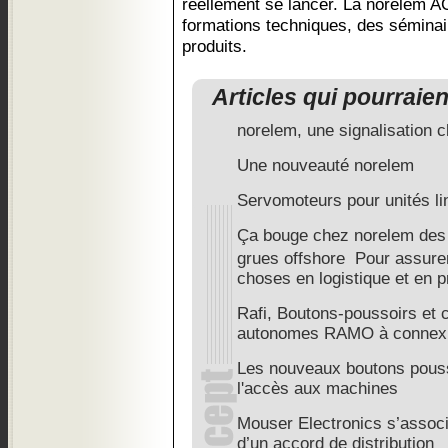
réellement se lancer. La norelem
formations techniques, des séminai
produits.
Articles qui pourraie
norelem, une signalisation c
Une nouveauté norelem
Servomoteurs pour unités li
Ça bouge chez norelem des 
grues offshore Pour assure
choses en logistique et en p
Rafi, Boutons-poussoirs et 
autonomes RAMO à connex
Les nouveaux boutons pouss
l'accès aux machines
Mouser Electronics s’assoc
d’un accord de distribution