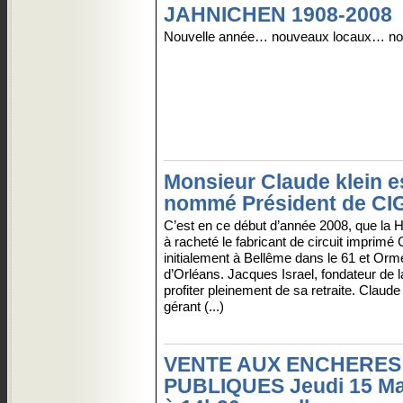
JAHNICHEN 1908-2008
Nouvelle année… nouveaux locaux… nou
Monsieur Claude klein e
nommé Président de CIG
C’est en ce début d’année 2008, que la 
à racheté le fabricant de circuit imprimé 
initialement à Bellême dans le 61 et Orm
d’Orléans. Jacques Israel, fondateur de 
profiter pleinement de sa retraite. Claude
gérant (...)
VENTE AUX ENCHERES
PUBLIQUES Jeudi 15 Ma