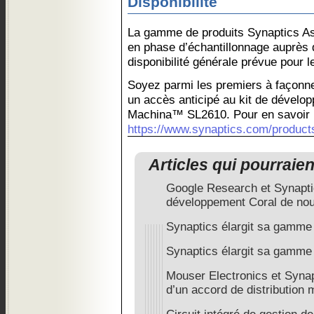
Disponibilité
La gamme de produits Synaptics As
en phase d’échantillonnage auprès 
disponibilité générale prévue pour 
Soyez parmi les premiers à façonner
un accès anticipé au kit de dévelo
Machina™ SL2610. Pour en savoir 
https://www.synaptics.com/products
Articles qui pourraie
Google Research et Synaptic
développement Coral de nou
Synaptics élargit sa gamme
Synaptics élargit sa gamme
Mouser Electronics et Synap
d’un accord de distribution 