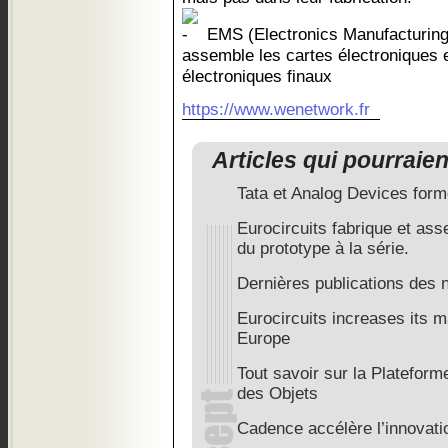
EMS (Electronics Manufacturing 
assemble les cartes électroniques e
électroniques finaux
https://www.wenetwork.fr
Articles qui pourraie
Tata et Analog Devices form
Eurocircuits fabrique et as
du prototype à la série.
Dernières publications des
Eurocircuits increases its m
Europe
Tout savoir sur la Plateform
des Objets
Cadence accélère l’innovat