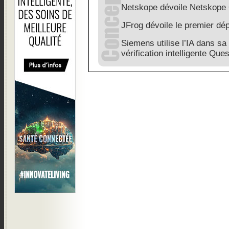
Netskope dévoile Netskope 
JFrog dévoile le premier dé
Siemens utilise l’IA dans sa
vérification intelligente Qu