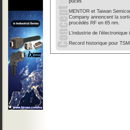
puces
MENTOR et Taiwan Semicon
Company annoncent la sortie
procédés RF en 65 nm.
L'industrie de l'électronique
Record historique pour TS