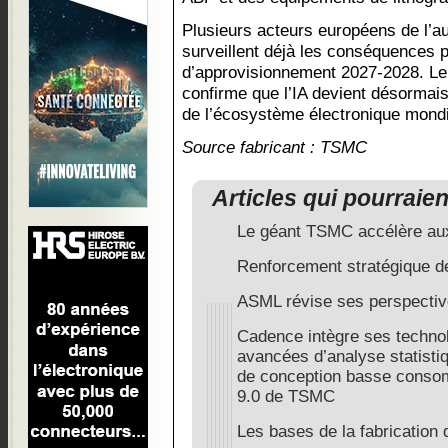
Plusieurs acteurs européens de l’aut
surveillent déjà les conséquences p
d’approvisionnement 2027-2028. L
confirme que l’IA devient désormais
de l’écosystème électronique mondi
Source fabricant : TSMC
Articles qui pourraie
Le géant TSMC accélère au
Renforcement stratégique 
ASML révise ses perspecti
Cadence intègre ses techno
avancées d’analyse statisti
de conception basse consom
9.0 de TSMC
Les bases de la fabrication 