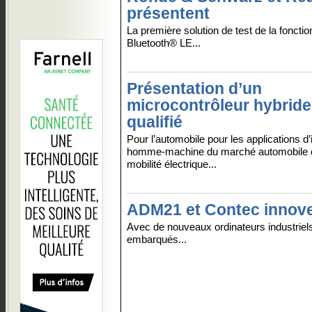
présentent
La première solution de test de la fonct
Bluetooth® LE...
Présentation d’un
microcontrôleur hybride
qualifié
Pour l’automobile pour les applications d’
homme-machine du marché automobile o
mobilité électrique...
ADM21 et Contec innov
Avec de nouveaux ordinateurs industriel
embarqués...