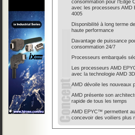
consommation pour l'Edge 
avec les processeurs AMD
4005
Disponibilité à long terme 
haute performance
Davantage de puissance po
consommation 24/7
Processeurs embarqués sécu
Les processeurs AMD EPYC 
avec la technologie AMD 3
AMD dévoile les nouveaux 
AMD présente son architect
rapide de tous les temps
AMD EPYC™ permettent au f
concevoir des voiliers plus