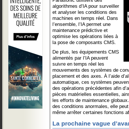
Panasonic utilisent des
algorithmes d’IA pour surveiller
et analyser les conditions des
machines en temps réel. Dans
l’ensemble, l’IA permet une
maintenance prédictive et
optimise les opérations liées à
la pose de composants CMS.
De plus, les équipements CMS
alimentés par l’IA peuvent
suivre en temps réel les
mouvements des systèmes de conv
placement et des axes. À l’aide d’a
automatique, ces systèmes peuvent 
des opérations précédentes afin d’aff
pièces matérielles essentielles, ain
les efforts de maintenance globaux
des conditions anormales, elle peu
même arrêter certaines fonctions afi
La prochaine vague d’av