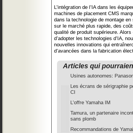
L’intégration de l’IA dans les équip
machines de placement CMS marque
dans la technologie de montage en 
sur le marché plus rapide, des coût
qualité de produit supérieure. Alors 
d’adopter les technologies d’IA, n
nouvelles innovations qui entraîner
d’avancées dans la fabrication élec
Articles qui pourraie
Usines autonomes: Panaso
Les écrans de sérigraphie 
CI
L’offre Yamaha IM
Tamura, un partenaire incon
sans plomb
Recommandations de Yamaha