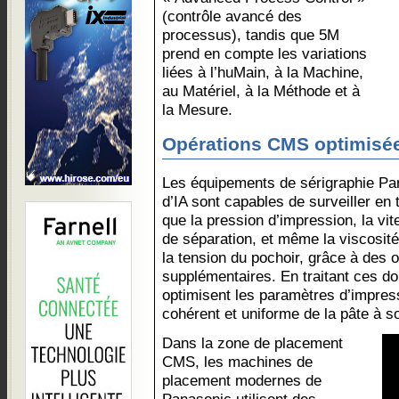
(contrôle avancé des
processus), tandis que 5M
prend en compte les variations
liées à l’huMain, à la Machine,
au Matériel, à la Méthode et à
la Mesure.
Opérations CMS optimisées
Les équipements de sérigraphie Pa
d’IA sont capables de surveiller en 
que la pression d’impression, la vit
de séparation, et même la viscosité
la tension du pochoir, grâce à des o
supplémentaires. En traitant ces do
optimisent les paramètres d’impres
cohérent et uniforme de la pâte à s
Dans la zone de placement
CMS, les machines de
placement modernes de