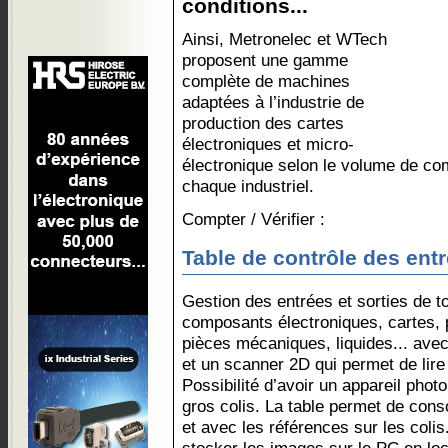
conditions...
Ainsi, Metronelec et WTech
proposent une gamme
complète de machines
adaptées à l’industrie de
production des cartes
électroniques et micro-
électronique selon le volume de co
chaque industriel.
Compter / Vérifier :
Table de contrôle des ent
Gestion des entrées et sorties de t
composants électroniques, cartes,
pièces mécaniques, liquides... ave
et un scanner 2D qui permet de lire 
Possibilité d’avoir un appareil phot
gros colis. La table permet de con
et avec les références sur les colis.