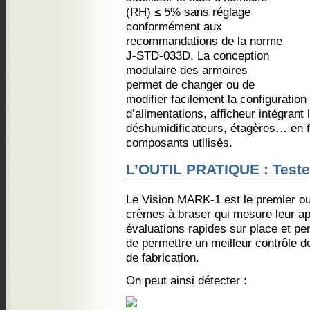
(RH) ≤ 5% sans réglage
conformément aux
recommandations de la norme
J-STD-033D. La conception
modulaire des armoires
permet de changer ou de
modifier facilement la configuration
d’alimentations, afficheur intégrant
déshumidificateurs, étagères… en f
composants utilisés.
L’OUTIL PRATIQUE : Teste
Le Vision MARK-1 est le premier outi
crèmes à braser qui mesure leur ap
évaluations rapides sur place et penda
de permettre un meilleur contrôle 
de fabrication.
On peut ainsi détecter :