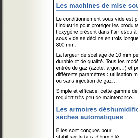
Les machines de mise sou
Le conditionnement sous vide est pr
l’industrie pour protéger les produit
l’oxygène présent dans l’air et/ou 
sous vide se décline en trois longue
800 mm.
La largeur de scellage de 10 mm pe
durable et de qualité. Tous les mo
entrée de gaz (azote, argon…) et p
différents paramètres : utilisation
ou sans injection de gaz…
Simple et efficace, cette gamme d
requiert très peu de maintenance.
Les armoires déshumidific
sèches automatiques
Elles sont conçues pour
stabiliser le taux d’humidité