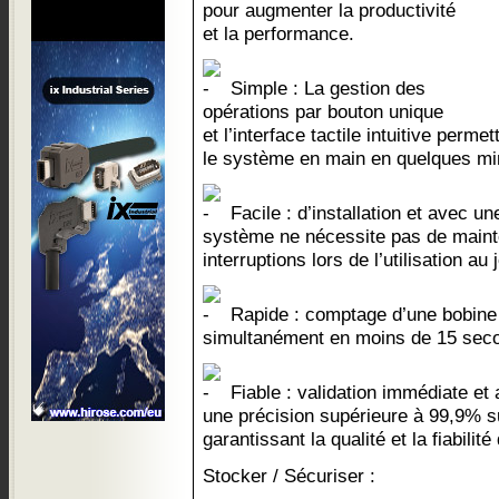
pour augmenter la productivité
et la performance.
Simple : La gestion des
opérations par bouton unique
et l’interface tactile intuitive perm
le système en main en quelques mi
Facile : d’installation et avec u
système ne nécessite pas de mainte
interruptions lors de l’utilisation au j
Rapide : comptage d’une bobine
simultanément en moins de 15 sec
Fiable : validation immédiate et
une précision supérieure à 99,9% s
garantissant la qualité et la fiabili
Stocker / Sécuriser :