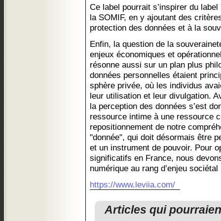
Ce label pourrait s’inspirer du labe
la SOMIF, en y ajoutant des critères
protection des données et à la sou
Enfin, la question de la souveraine
enjeux économiques et opérationnel
résonne aussi sur un plan plus phi
données personnelles étaient princ
sphère privée, où les individus avai
leur utilisation et leur divulgation
la perception des données s’est do
ressource intime à une ressource c
repositionnement de notre compréh
"donnée", qui doit désormais être 
et un instrument de pouvoir. Pour 
significatifs en France, nous devon
numérique au rang d’enjeu sociétal
https://www.leviia.com/
Articles qui pourraie