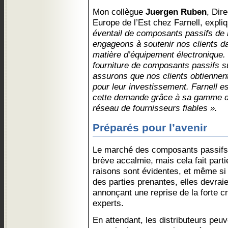
Mon collègue
Juergen Ruben
, Dir
Europe de l’Est chez Farnell, expli
éventail de composants passifs de 
engageons à soutenir nos clients d
matière d’équipement électronique.
fourniture de composants passifs s
assurons que nos clients obtiennent 
pour leur investissement. Farnell e
cette demande grâce à sa gamme de
réseau de fournisseurs fiables ».
Préparés pour l’avenir
Le marché des composants passifs 
brève accalmie, mais cela fait part
raisons sont évidentes, et même si
des parties prenantes, elles devraie
annonçant une reprise de la forte c
experts.
En attendant, les distributeurs peuv