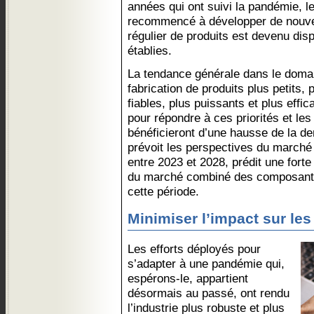
années qui ont suivi la pandémie, l
recommencé à développer de nouvea
régulier de produits est devenu di
établies.
La tendance générale dans le domain
fabrication de produits plus petits, 
fiables, plus puissants et plus eff
pour répondre à ces priorités et le
bénéficieront d’une hausse de la d
prévoit les perspectives du march
entre 2023 et 2028, prédit une fort
du marché combiné des composants 
cette période.
Minimiser l’impact sur les
Les efforts déployés pour
s’adapter à une pandémie qui,
espérons-le, appartient
désormais au passé, ont rendu
l’industrie plus robuste et plus