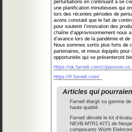
perturbations en continuant à se co
une planification minutieuses qui on
lors des récentes périodes de pertu
avons constaté que le fait de contin
pour soutenir l’innovation des produ
chaîne d’approvisionnement nous a
d’avance lors de la pandémie et de c
Nous sommes sortis plus forts de 
partenaires, et mieux équipés pour l
opportunités qui se présenteront bie
https://uk.farnell.com/c/passive-co.
https://fr.farnell.com/
Articles qui pourraie
Farnell élargit sa gamme d
haute qualité
Farnell dévoile le kit d’éval
NEVB-MTR1-KIT1 de Nexper
composants Würth Elektron