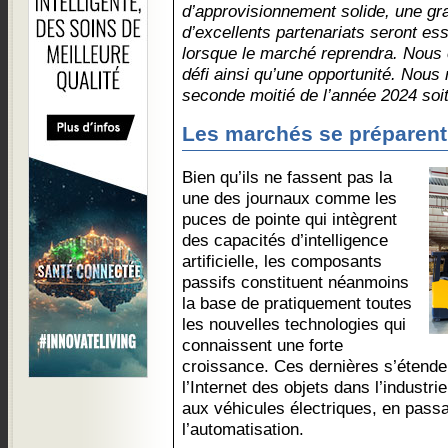
d’approvisionnement solide, une gra
d’excellents partenariats seront ess
lorsque le marché reprendra. Nous
défi ainsi qu’une opportunité. Nous
seconde moitié de l’année 2024 soit
Les marchés se préparent
Bien qu’ils ne fassent pas la
une des journaux comme les
puces de pointe qui intègrent
des capacités d’intelligence
artificielle, les composants
passifs constituent néanmoins
la base de pratiquement toutes
les nouvelles technologies qui
connaissent une forte
croissance. Ces dernières s’étende
l’Internet des objets dans l’indust
aux véhicules électriques, en passa
l’automatisation.