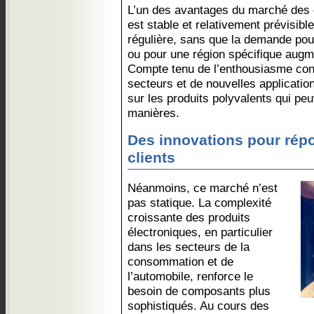
L’un des avantages du marché des 
est stable et relativement prévisibl
régulière, sans que la demande pour
ou pour une région spécifique augm
Compte tenu de l’enthousiasme cont
secteurs et de nouvelles application
sur les produits polyvalents qui peuv
manières.
Des innovations pour rép
clients
Néanmoins, ce marché n’est
pas statique. La complexité
croissante des produits
électroniques, en particulier
dans les secteurs de la
consommation et de
l’automobile, renforce le
besoin de composants plus
sophistiqués. Au cours des