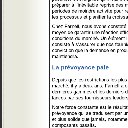
préparer à l’inévitable reprise des 
périodes de moindre activité pour re
les processus et planifier la croiss
Chez Farnell, nous avons constaté qu
moyen de garantir une réaction effi
conditions du marché. Un élément i
consiste à s’assurer que nos fourni
conviction que la demande en produi
maintiendra.
La prévoyance paie
Depuis que les restrictions les plus
marché, il y a deux ans, Farnell a c
dernières gammes et les derniers 
lancés par ses fournisseurs leader
Notre force constante est le résultat
prévoyance qui se traduisent par un
et plus solide que jamais, notamme
composants passifs.