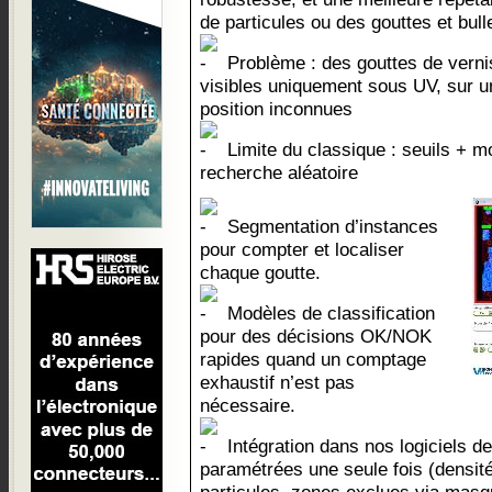
de particules ou des gouttes et bu
Problème : des gouttes de verni
visibles uniquement sous UV, sur 
position inconnues
Limite du classique : seuils + m
recherche aléatoire
Segmentation d’instances
pour compter et localiser
chaque goutte.
Modèles de classification
pour des décisions OK/NOK
rapides quand un comptage
exhaustif n’est pas
nécessaire.
Intégration dans nos logiciels de
paramétrées une seule fois (densit