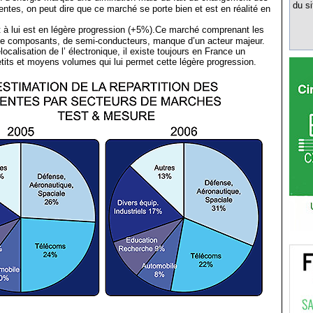
du si
entes, on peut dire que ce marché se porte bien et est en réalité en
 à lui est en légère progression (+5%).Ce marché comprenant les
 de composants, de semi-conducteurs, manque d’un acteur majeur.
ocalisation de l’ électronique, il existe toujours en France un
tits et moyens volumes qui lui permet cette légère progression.