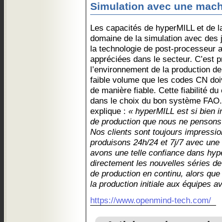
Simulation avec une machi
Les capacités de hyperMILL et de la
domaine de la simulation avec des
la technologie de post-processeur a
appréciées dans le secteur. C’est 
l’environnement de la production de 
faible volume que les codes CN doi
de manière fiable. Cette fiabilité du
dans le choix du bon système FAO
explique :
« hyperMILL est si bien 
de production que nous ne penson
Nos clients sont toujours impressio
produisons 24h/24 et 7j/7 avec une
avons une telle confiance dans hy
directement les nouvelles séries de
de production en continu, alors que 
la production initiale aux équipes 
https://www.openmind-tech.com/